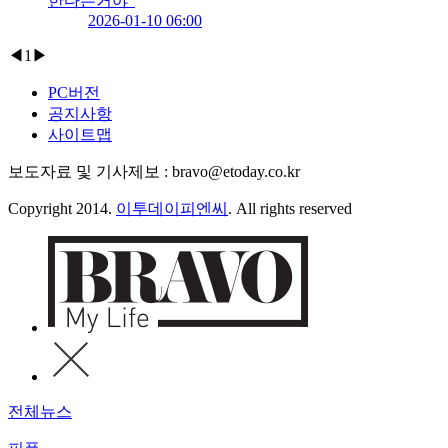
한다는거야"
2026-01-10 06:00
◀
1
▶
PC버전
공지사항
사이트맵
보도자료 및 기사제보 : bravo@etoday.co.kr
Copyright 2014.
이투데이피엔씨
. All rights reserved
전체뉴스