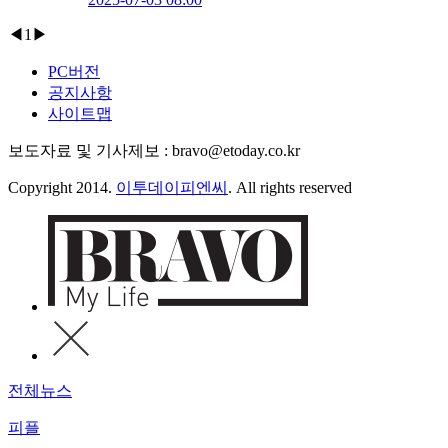
◀
1
▶
PC버전
공지사항
사이트맵
보도자료 및 기사제보 : bravo@etoday.co.kr
Copyright 2014.
이투데이피엔씨
. All rights reserved
전체뉴스
피플