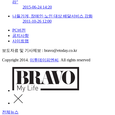
라"
2015-06-24 14:20
나들가게, 장애인·노인 대상 배달서비스 강화
2011-10-26 12:00
PC버전
공지사항
사이트맵
보도자료 및 기사제보 : bravo@etoday.co.kr
Copyright 2014.
이투데이피엔씨
. All rights reserved
전체뉴스