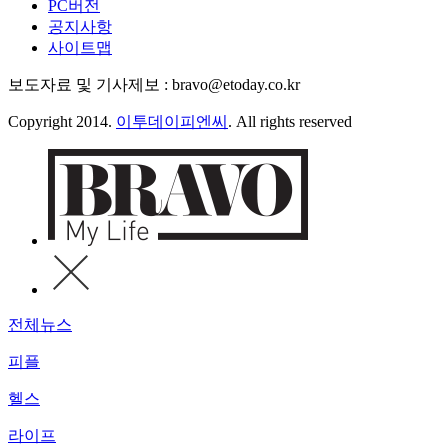
PC버전
공지사항
사이트맵
보도자료 및 기사제보 : bravo@etoday.co.kr
Copyright 2014.
이투데이피엔씨
. All rights reserved
전체뉴스
피플
헬스
라이프