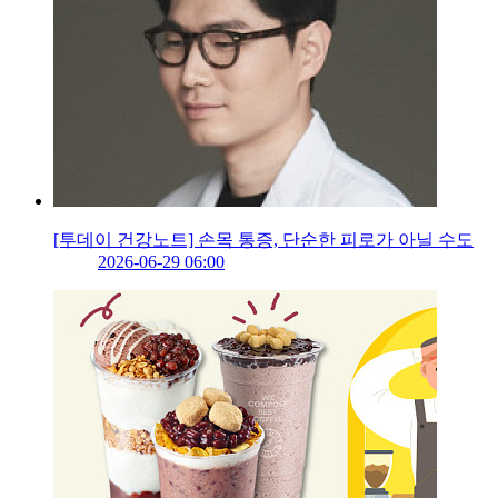
[투데이 건강노트] 손목 통증, 단순한 피로가 아닐 수도
2026-06-29 06:00