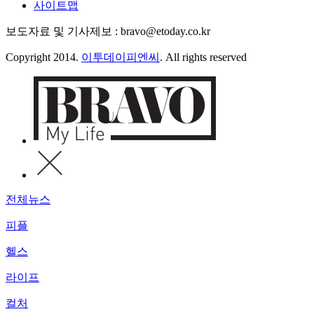
사이트맵
보도자료 및 기사제보 : bravo@etoday.co.kr
Copyright 2014.
이투데이피엔씨
. All rights reserved
전체뉴스
피플
헬스
라이프
컬처