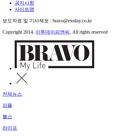
공지사항
사이트맵
보도자료 및 기사제보 : bravo@etoday.co.kr
Copyright 2014.
이투데이피엔씨
. All rights reserved
전체뉴스
피플
헬스
라이프