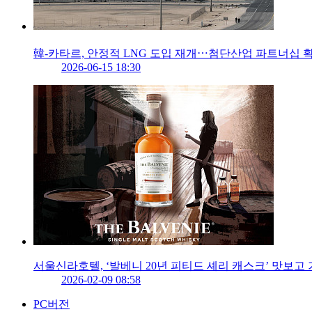
韓-카타르, 안정적 LNG 도입 재개⋯첨단산업 파트너십 
2026-06-15 18:30
서울신라호텔, ‘발베니 20년 피티드 셰리 캐스크’ 맛보고
2026-02-09 08:58
PC버전