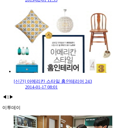
[신간] 아메리칸 스타일 홈인테리어 243
2014-01-17 08:01
◀
1
▶
이투데이