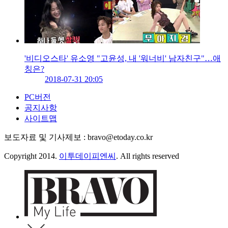
'비디오스타' 유소영 "고윤성, 내 '워너비' 남자친구"…애
칭은?
2018-07-31 20:05
PC버전
공지사항
사이트맵
보도자료 및 기사제보 : bravo@etoday.co.kr
Copyright 2014.
이투데이피엔씨
. All rights reserved