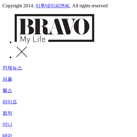
Copyright 2014.
이투데이피엔씨
. All rights reserved
전체뉴스
피플
헬스
라이프
컬처
머니
테마