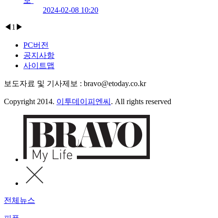
보’
2024-02-08 10:20
◀
1
▶
PC버전
공지사항
사이트맵
보도자료 및 기사제보 : bravo@etoday.co.kr
Copyright 2014.
이투데이피엔씨
. All rights reserved
전체뉴스