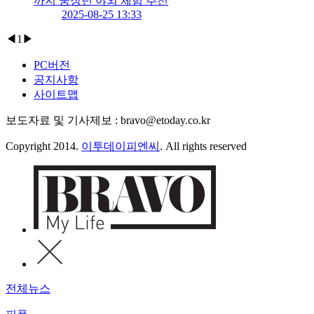
까지 중장년 야외 체험 추천
2025-08-25 13:33
◀
1
▶
PC버전
공지사항
사이트맵
보도자료 및 기사제보 : bravo@etoday.co.kr
Copyright 2014.
이투데이피엔씨
. All rights reserved
전체뉴스