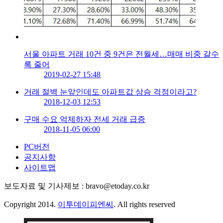
서울 아파트 거래 10건 중 9건은 전월세…매매 비중 갈수
록 줄어
2019-02-27 15:48
거래 절벽 눈앞인데도 아파트값 상승 걱정이라고?
2018-12-03 12:53
구매 수요 억제하자 전세 거래 급증
2018-11-05 06:00
PC버전
공지사항
사이트맵
보도자료 및 기사제보 : bravo@etoday.co.kr
Copyright 2014.
이투데이피엔씨
. All rights reserved