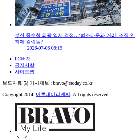
부산 중수청 외곽 입지 결정…‘법조타운과 거리’ 조직 안
착에 걸림돌?
2026-07-06 08:15
PC버전
공지사항
사이트맵
보도자료 및 기사제보 : bravo@etoday.co.kr
Copyright 2014.
이투데이피엔씨
. All rights reserved