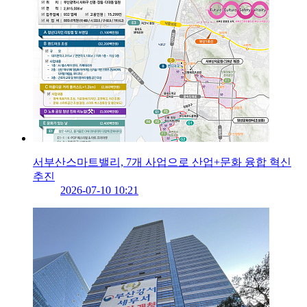
서부산스마트밸리, 7개 사업으로 산업+문화 융합 혁신
추진
2026-07-10 10:21