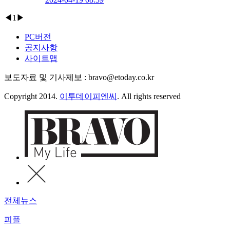
◀
1
▶
PC버전
공지사항
사이트맵
보도자료 및 기사제보 : bravo@etoday.co.kr
Copyright 2014.
이투데이피엔씨
. All rights reserved
전체뉴스
피플