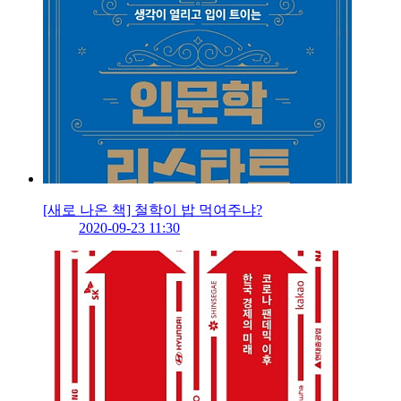
[새로 나온 책] 철학이 밥 먹여주냐?
2020-09-23 11:30