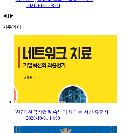
2021-10-01 08:00
◀
1
▶
이투데이
[신간] 한국기업 뼛속부터 새기는 혁신 유전자
2020-10-01 14:08