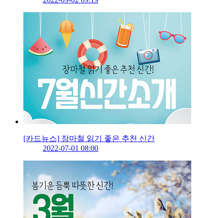
[카드뉴스] 장마철 읽기 좋은 추천 신간
2022-07-01 08:00