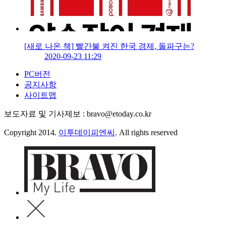
[새로 나온 책] 빨간불 켜진 한국 경제, 돌파구는?
2020-09-23 11:29
PC버전
공지사항
사이트맵
보도자료 및 기사제보 : bravo@etoday.co.kr
Copyright 2014.
이투데이피엔씨
. All rights reserved