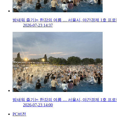
밤새워 즐기는 한강의 여름 … 서울시, 야간경제 1호 프로
2026-07-23 14:37
밤새워 즐기는 한강의 여름 … 서울시, 야간경제 1호 프
2026-07-23 14:00
PC버전