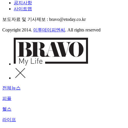
공지사항
사이트맵
보도자료 및 기사제보 : bravo@etoday.co.kr
Copyright 2014.
이투데이피엔씨
. All rights reserved
전체뉴스
피플
헬스
라이프