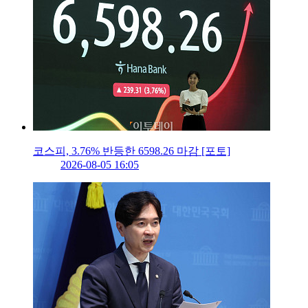
코스피, 3.76% 반등한 6598.26 마감 [포토]
2026-08-05 16:05