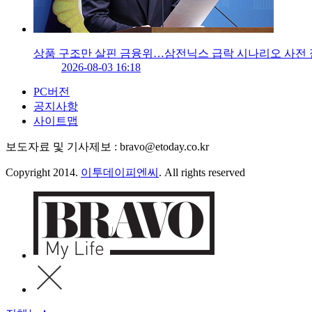
상품 구조만 살핀 금융위…삼전닉스 급락 시나리오 사전 
2026-08-03 16:18
PC버전
공지사항
사이트맵
보도자료 및 기사제보 : bravo@etoday.co.kr
Copyright 2014.
이투데이피엔씨
. All rights reserved