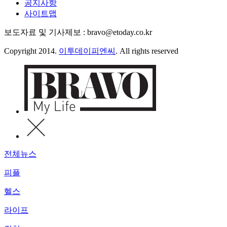
공지사항
사이트맵
보도자료 및 기사제보 : bravo@etoday.co.kr
Copyright 2014.
이투데이피엔씨
. All rights reserved
전체뉴스
피플
헬스
라이프