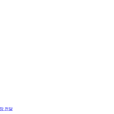
0장 전달