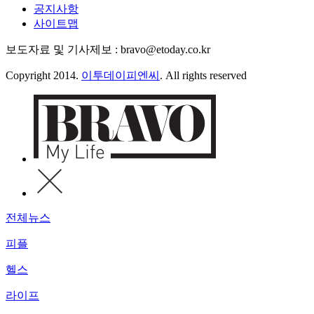
공지사항
사이트맵
보도자료 및 기사제보 : bravo@etoday.co.kr
Copyright 2014.
이투데이피엔씨
. All rights reserved
전체뉴스
피플
헬스
라이프