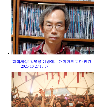
[과학세상] 감염병 예방에는 개미만도 못한 인간
2025-10-27 18:57