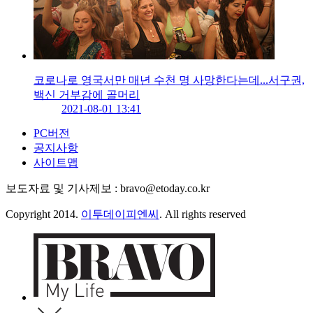
코로나로 영국서만 매년 수천 명 사망한다는데...서구권,
백신 거부감에 골머리
2021-08-01 13:41
PC버전
공지사항
사이트맵
보도자료 및 기사제보 : bravo@etoday.co.kr
Copyright 2014.
이투데이피엔씨
. All rights reserved