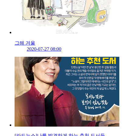
그해 겨울
2020-07-27 08:00
[카드뉴스]나를 발견하게 하는 추천 도서들