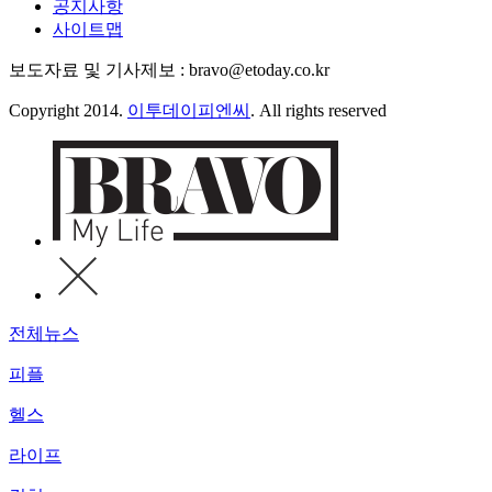
공지사항
사이트맵
보도자료 및 기사제보 : bravo@etoday.co.kr
Copyright 2014.
이투데이피엔씨
. All rights reserved
전체뉴스
피플
헬스
라이프