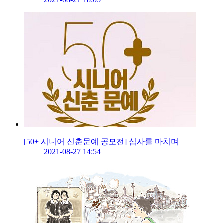
[50+ 시니어 신춘문예 공모전] 심사를 마치며
2021-08-27 14:54