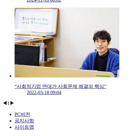
“사회적기업 연대가 사회문제 해결의 핵심”
2022-03-18 09:04
◀
1
▶
PC버전
공지사항
사이트맵