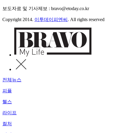
보도자료 및 기사제보 : bravo@etoday.co.kr
Copyright 2014.
이투데이피엔씨
. All rights reserved
전체뉴스
피플
헬스
라이프
컬처