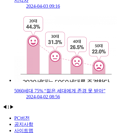
시각차
2024-04-03 09:16
5060세대 75% “젊은 세대에게 존경 못 받아”
2024-04-02 08:56
◀
1
▶
PC버전
공지사항
사이트맵