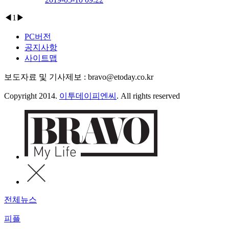
◀
1
▶
PC버전
공지사항
사이트맵
보도자료 및 기사제보 : bravo@etoday.co.kr
Copyright 2014.
이투데이피엔씨
. All rights reserved
전체뉴스
피플