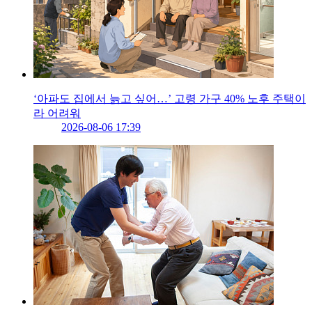
‘아파도 집에서 늙고 싶어…’ 고령 가구 40% 노후 주택이
라 어려워
2026-08-06 17:39