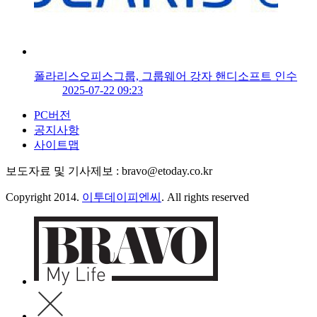
폴라리스오피스그룹, 그룹웨어 강자 핸디소프트 인수
2025-07-22 09:23
PC버전
공지사항
사이트맵
보도자료 및 기사제보 : bravo@etoday.co.kr
Copyright 2014.
이투데이피엔씨
. All rights reserved