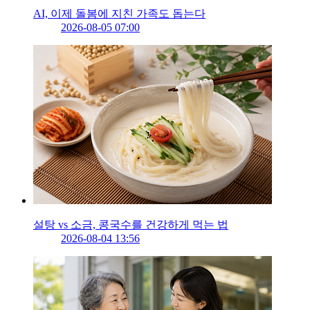
AI, 이제 돌봄에 지친 가족도 돕는다
2026-08-05 07:00
설탕 vs 소금, 콩국수를 건강하게 먹는 법
2026-08-04 13:56