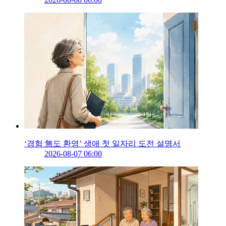
‘경험 無도 환영’ 생애 첫 일자리 도전 설명서
2026-08-07 06:00