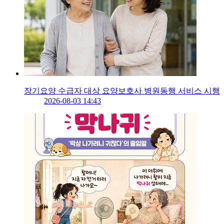
장기요양 수급자 대상 요양보호사 병원동행 서비스 시행
2026-08-03 14:43