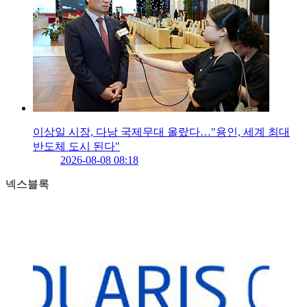
이상일 시장, 다낭 국제무대 올랐다…"용인, 세계 최대
반도체 도시 된다"
2026-08-08 08:18
넥스블록