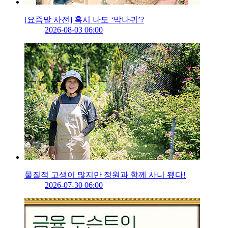
[요즘말 사전] 혹시 나도 ‘막나귀’?
2026-08-03 06:00
물질적 고생이 많지만 정원과 함께 사니 됐다!
2026-07-30 06:00