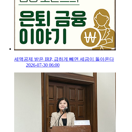
세액공제 받은 IRP, 급하게 빼면 세금이 돌아온다
2026-07-30 06:00