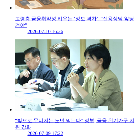
고령층 금융취약성 키우는 ‘정보 격차’, “신용상담 앞당
겨야”
2026-07-10 16:26
“빚으로 무너지는 노년 막는다” 정부, 금융 위기가구 지
원 강화
2026-07-09 17:22