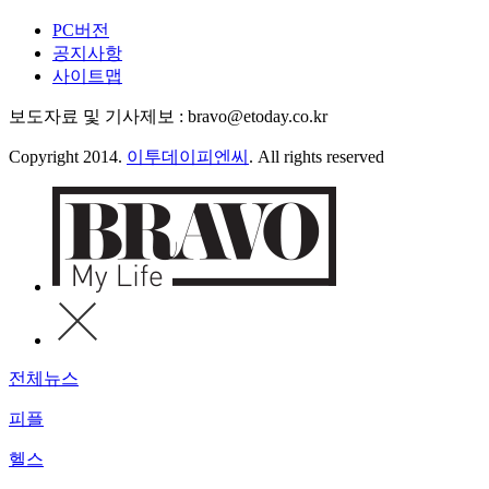
PC버전
공지사항
사이트맵
보도자료 및 기사제보 : bravo@etoday.co.kr
Copyright 2014.
이투데이피엔씨
. All rights reserved
전체뉴스
피플
헬스