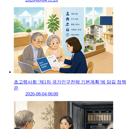
초고령사회 ‘제1차 국가인구전략 기본계획’에 담길 정책
은
2026-08-04 06:00