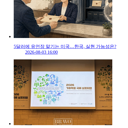
5달러에 유언장 맡기는 미국…한국, 실현 가능성은?
2026-08-03 16:00