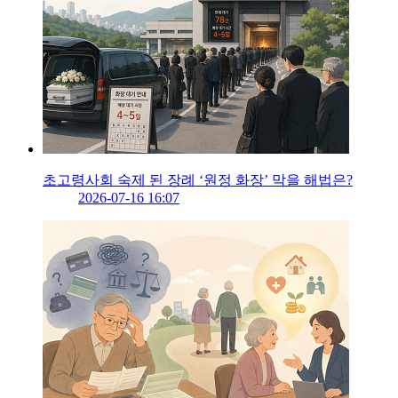
초고령사회 숙제 된 장례 ‘원정 화장’ 막을 해법은?
2026-07-16 16:07