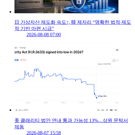
日 가상자산 제도화 속도↑, 韓 제자리 “명확한 법적∙제도
적 기반 마련 시급”
2026-08-08 07:00
美 클래리티 법안 연내 통과 가능성 13%…상원 문턱서
제동
2026-08-07 15:58