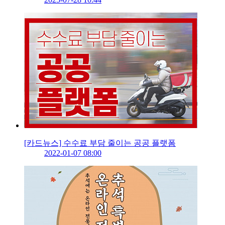
[카드뉴스] 수수료 부담 줄이는 공공 플랫폼
2022-01-07 08:00