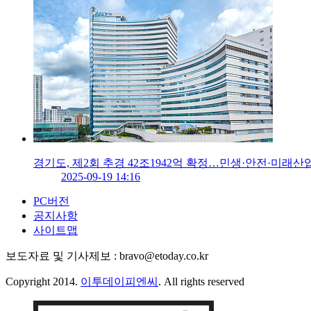
경기도, 제2회 추경 42조1942억 확정…민생·안전·미래산
2025-09-19 14:16
PC버전
공지사항
사이트맵
보도자료 및 기사제보 : bravo@etoday.co.kr
Copyright 2014.
이투데이피엔씨
. All rights reserved