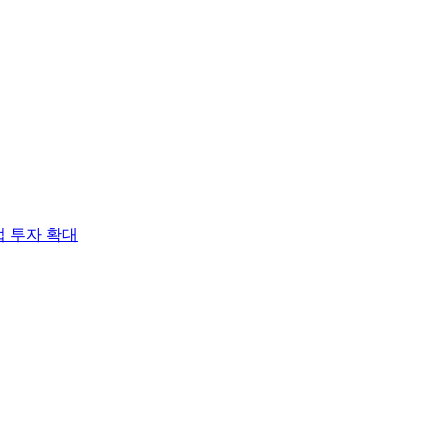
업 투자 확대