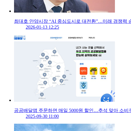
최대호 안양시장 “AI 중심도시로 대전환”…미래 경쟁력
2026-01-13 12:25
공공배달앱 주문하면 매일 5000원 할인…추석 맞아 소비
2025-09-30 11:00