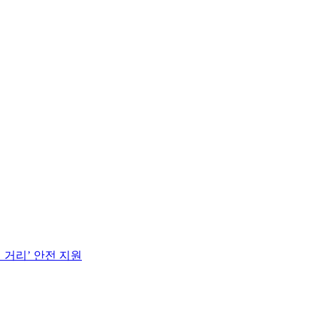
 거리’ 안전 지원