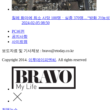
칠레 화마에 최소 사망 100명ㆍ실종 370명…“방화 가능성
2024-02-05 08:50
PC버전
공지사항
사이트맵
보도자료 및 기사제보 : bravo@etoday.co.kr
Copyright 2014.
이투데이피엔씨
. All rights reserved
전체뉴스