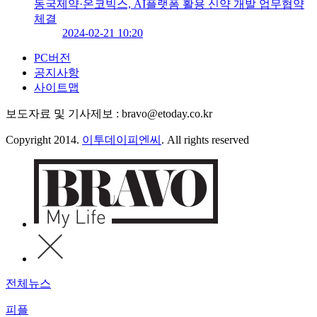
동국제약·온코빅스, AI플랫폼 활용 신약 개발 업무협약
체결
2024-02-21 10:20
PC버전
공지사항
사이트맵
보도자료 및 기사제보 : bravo@etoday.co.kr
Copyright 2014.
이투데이피엔씨
. All rights reserved
전체뉴스
피플