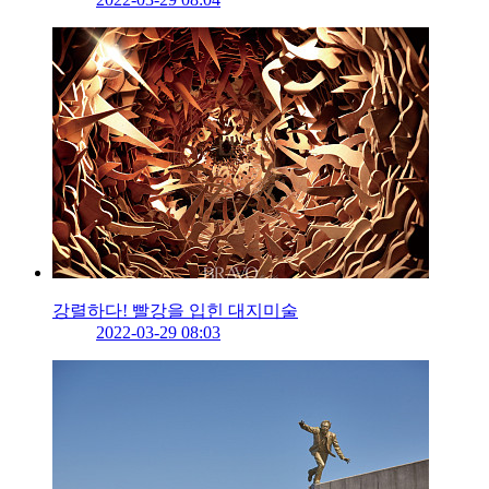
강렬하다! 빨강을 입힌 대지미술
2022-03-29 08:03