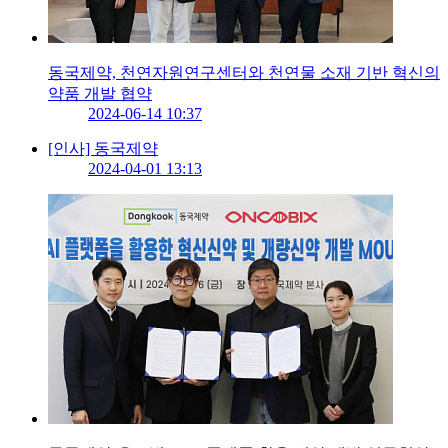
동국제약, 천연자원연구센터와 천연물 소재 기반 혁신의
약품 개발 협약
2024-06-14 10:37
[인사] 동국제약
2024-04-01 13:13