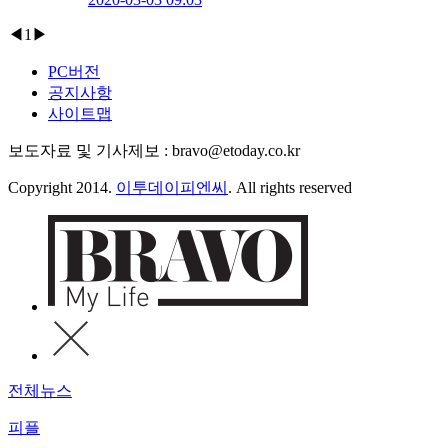
◀
1
▶
PC버전
공지사항
사이트맵
보도자료 및 기사제보 : bravo@etoday.co.kr
Copyright 2014.
이투데이피엔씨
. All rights reserved
전체뉴스
피플