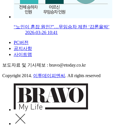
“노인이 혼잡 원인?”…무임승차 제한 ‘갑론을박’
2026-03-26 10:41
PC버전
공지사항
사이트맵
보도자료 및 기사제보 : bravo@etoday.co.kr
Copyright 2014.
이투데이피엔씨
. All rights reserved