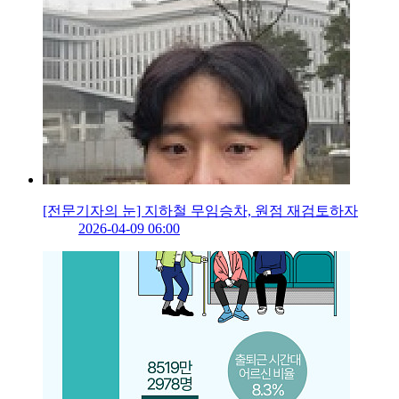
[전문기자의 눈] 지하철 무임승차, 원점 재검토하자
2026-04-09 06:00