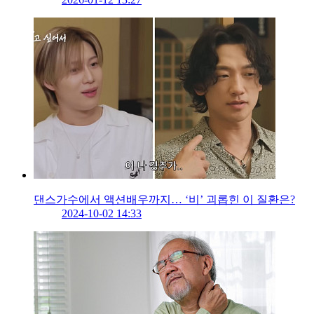
댄스가수에서 액션배우까지… ‘비’ 괴롭힌 이 질환은?
2024-10-02 14:33