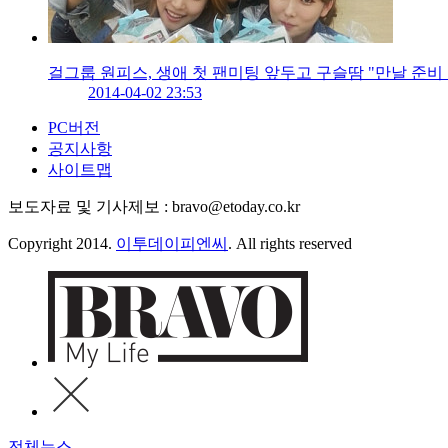
걸그룹 원피스, 생애 첫 팬미팅 앞두고 구슬땀 "만날 준비
2014-04-02 23:53
PC버전
공지사항
사이트맵
보도자료 및 기사제보 : bravo@etoday.co.kr
Copyright 2014.
이투데이피엔씨
. All rights reserved
전체뉴스