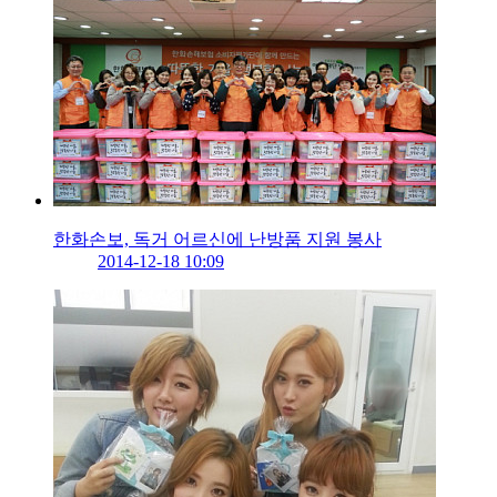
한화손보, 독거 어르신에 난방품 지원 봉사
2014-12-18 10:09