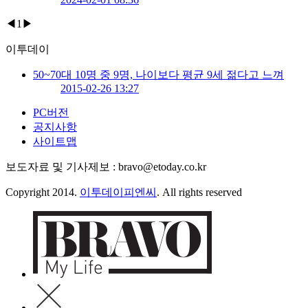
◀
1
▶
이투데이
50~70대 10명 중 9명, 나이보다 평균 9세 젊다고 느껴
2015-02-26 13:27
PC버전
공지사항
사이트맵
보도자료 및 기사제보 : bravo@etoday.co.kr
Copyright 2014.
이투데이피엔씨
. All rights reserved