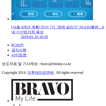
[서울 4개년 계획] 민선 7기 ‘경제 살리기’ 마스터플랜…6
대 신산업거점 육성
2019-01-10 16:18
PC버전
공지사항
사이트맵
보도자료 및 기사제보 : bravo@etoday.co.kr
Copyright 2014.
이투데이피엔씨
. All rights reserved