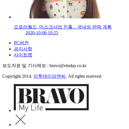
오로라월드, 마스크사업 진출…국내외 판매 계획
2020-10-06 10:25
PC버전
공지사항
사이트맵
보도자료 및 기사제보 : bravo@etoday.co.kr
Copyright 2014.
이투데이피엔씨
. All rights reserved