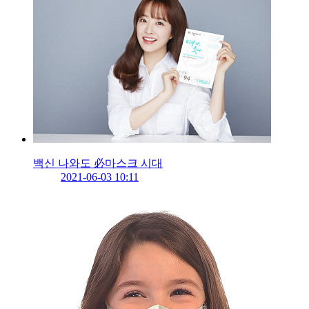
백신 나와도 必마스크 시대
2021-06-03 10:11