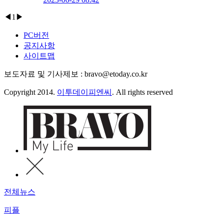
◀
1
▶
PC버전
공지사항
사이트맵
보도자료 및 기사제보 : bravo@etoday.co.kr
Copyright 2014.
이투데이피엔씨
. All rights reserved
전체뉴스
피플