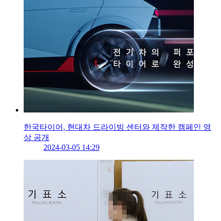
한국타이어, 현대차 드라이빙 센터와 제작한 캠페인 영
상 공개
2024-03-05 14:29