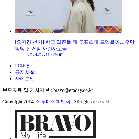
[요지경 선거] 학교 일진들 왜 투표소에 모였을까…우당
탕탕 선거철 사건사고들
2024-02-11 09:00
PC버전
공지사항
사이트맵
보도자료 및 기사제보 : bravo@etoday.co.kr
Copyright 2014.
이투데이피엔씨
. All rights reserved