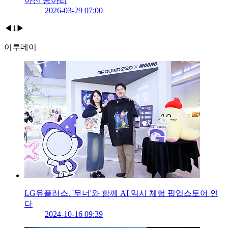
아진 종아리
2026-03-29 07:00
◀
1
▶
이투데이
LG유플러스. '무너'와 함께 AI 익시 체험 팝업스토어 연
다
2024-10-16 09:39