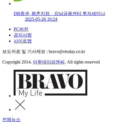
DB증권, 평촌지점ㆍ강남금융센터 투자세미나
2025-05-26 10:24
PC버전
공지사항
사이트맵
보도자료 및 기사제보 : bravo@etoday.co.kr
Copyright 2014.
이투데이피엔씨
. All rights reserved
전체뉴스