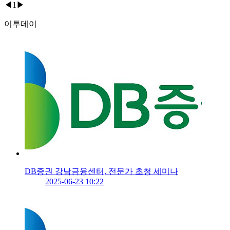
◀
1
▶
이투데이
DB증권 강남금융센터, 전문가 초청 세미나
2025-06-23 10:22