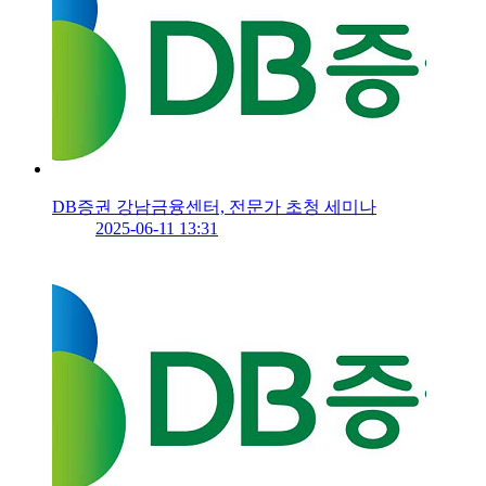
DB증권 강남금융센터, 전문가 초청 세미나
2025-06-11 13:31