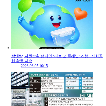
락앤락, 자원순환 캠페인 ‘러브 포 플래닛’ 진행...사회공
헌 활동 지속
2026-06-05 10:15