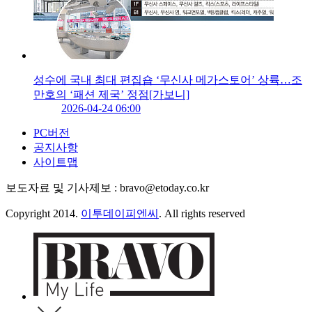
성수에 국내 최대 편집숍 ‘무신사 메가스토어’ 상륙…조
만호의 ‘패션 제국’ 정점[가보니]
2026-04-24 06:00
PC버전
공지사항
사이트맵
보도자료 및 기사제보 : bravo@etoday.co.kr
Copyright 2014.
이투데이피엔씨
. All rights reserved