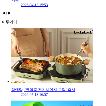
지원
2026-04-13 15:53
◀
1
▶
이투데이
락앤락, ‘듀얼쿡 전기레인지 그릴’ 출시
2026-07-13 16:57