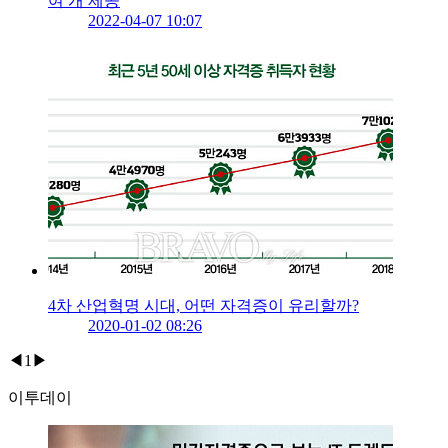
여 개 제공
2022-04-07 10:07
4차 산업혁명 시대, 어떤 자격증이 유리할까?
2020-01-02 08:26
◀
1
▶
이투데이