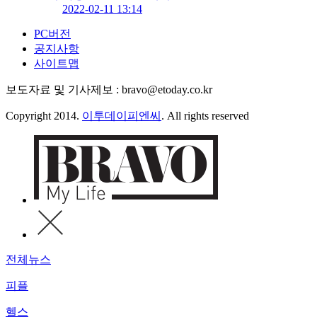
2022-02-11 13:14
PC버전
공지사항
사이트맵
보도자료 및 기사제보 : bravo@etoday.co.kr
Copyright 2014.
이투데이피엔씨
. All rights reserved
전체뉴스
피플
헬스