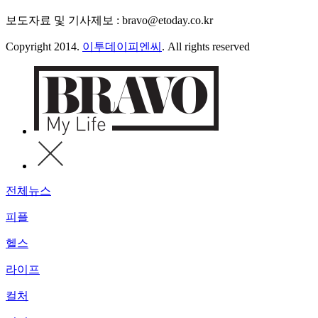
보도자료 및 기사제보 : bravo@etoday.co.kr
Copyright 2014.
이투데이피엔씨
. All rights reserved
전체뉴스
피플
헬스
라이프
컬처