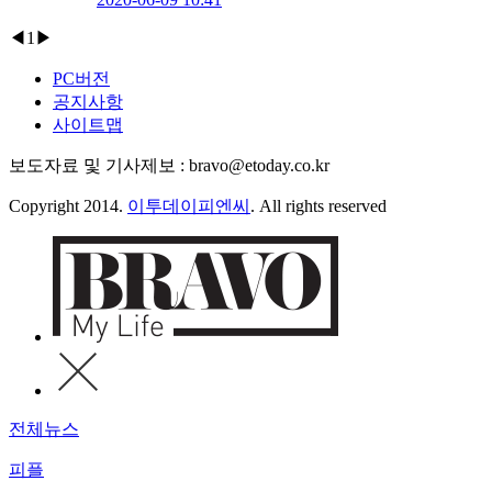
◀
1
▶
PC버전
공지사항
사이트맵
보도자료 및 기사제보 : bravo@etoday.co.kr
Copyright 2014.
이투데이피엔씨
. All rights reserved
전체뉴스
피플