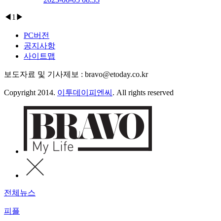
◀
1
▶
PC버전
공지사항
사이트맵
보도자료 및 기사제보 : bravo@etoday.co.kr
Copyright 2014.
이투데이피엔씨
. All rights reserved
전체뉴스
피플