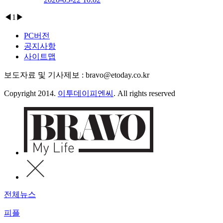
◀
1
▶
PC버전
공지사항
사이트맵
보도자료 및 기사제보 : bravo@etoday.co.kr
Copyright 2014.
이투데이피엔씨
. All rights reserved
전체뉴스
피플