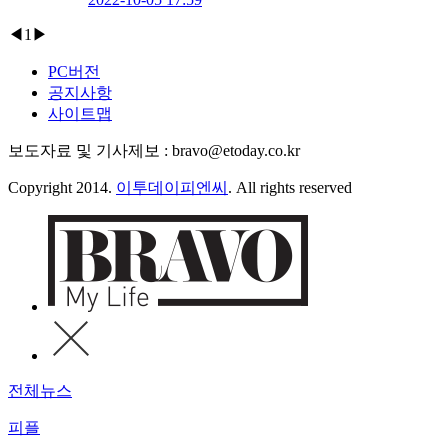
◀
1
▶
PC버전
공지사항
사이트맵
보도자료 및 기사제보 : bravo@etoday.co.kr
Copyright 2014.
이투데이피엔씨
. All rights reserved
전체뉴스
피플