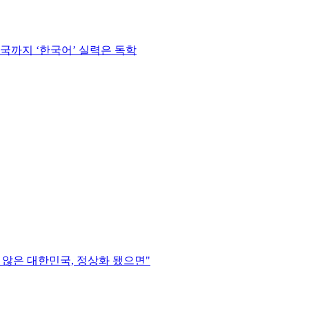
한국까지 ‘한국어’ 실력은 독학
않은 대한민국, 정상화 됐으면"