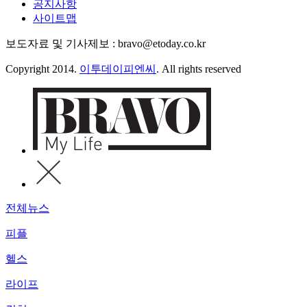
공지사항
사이트맵
보도자료 및 기사제보 : bravo@etoday.co.kr
Copyright 2014.
이투데이피엔씨
. All rights reserved
전체뉴스
피플
헬스
라이프