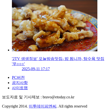
'2TV 생생정보' 오늘방송맛집- 밥 됩니까, 탕수육 맛집
'우○○○'
2025-09-11 17:17
PC버전
공지사항
사이트맵
보도자료 및 기사제보 : bravo@etoday.co.kr
Copyright 2014.
이투데이피엔씨
. All rights reserved