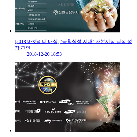
[2018 마켓리더 대상] ‘불확실성 시대’ 자본시장 질적 성
장 견인
2018-12-20 18:53