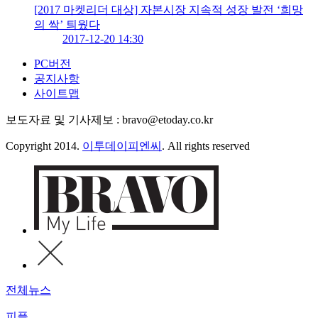
[2017 마켓리더 대상] 자본시장 지속적 성장 발전 ‘희망
의 싹’ 틔웠다
2017-12-20 14:30
PC버전
공지사항
사이트맵
보도자료 및 기사제보 : bravo@etoday.co.kr
Copyright 2014.
이투데이피엔씨
. All rights reserved
전체뉴스
피플