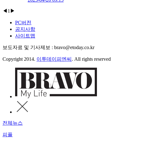
◀
1
▶
PC버전
공지사항
사이트맵
보도자료 및 기사제보 : bravo@etoday.co.kr
Copyright 2014.
이투데이피엔씨
. All rights reserved
전체뉴스
피플