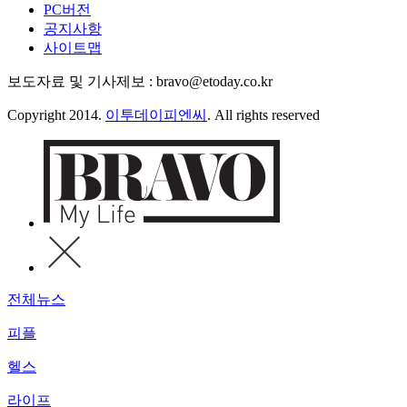
PC버전
공지사항
사이트맵
보도자료 및 기사제보 : bravo@etoday.co.kr
Copyright 2014.
이투데이피엔씨
. All rights reserved
전체뉴스
피플
헬스
라이프