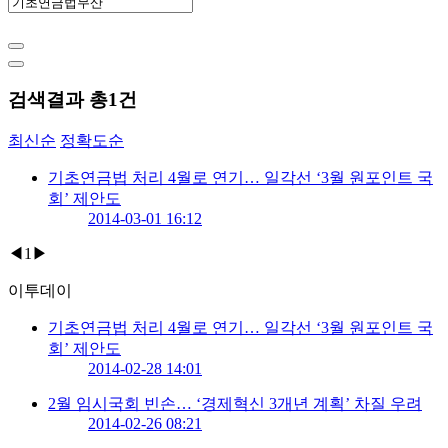
검색결과 총
1
건
최신순
정확도순
기초연금법 처리 4월로 연기… 일각선 ‘3월 원포인트 국
회’ 제안도
2014-03-01 16:12
◀
1
▶
이투데이
기초연금법 처리 4월로 연기… 일각선 ‘3월 원포인트 국
회’ 제안도
2014-02-28 14:01
2월 임시국회 빈손… ‘경제혁신 3개년 계획’ 차질 우려
2014-02-26 08:21